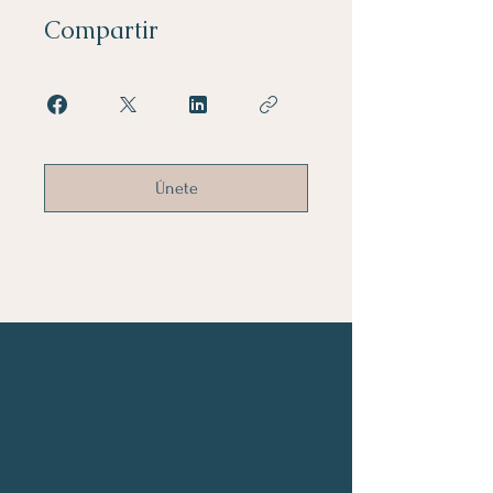
Compartir
Únete