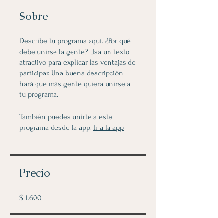
Sobre
Describe tu programa aquí. ¿Por qué
debe unirse la gente? Usa un texto
atractivo para explicar las ventajas de
participar. Una buena descripción
hará que más gente quiera unirse a
tu programa.
También puedes unirte a este
programa desde la app.
Ir a la app
Precio
$ 1.600