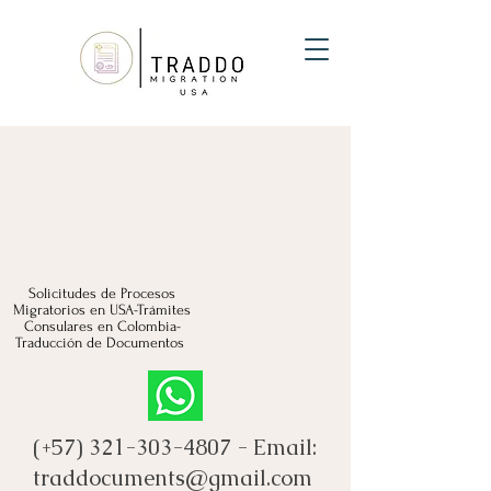
Solicitudes de Procesos
Migratorios en USA-Trámites
Consulares en Colombia-
Traducción de Documentos
(+57)
321-303-4807
- Email:
traddocuments@gmail.com