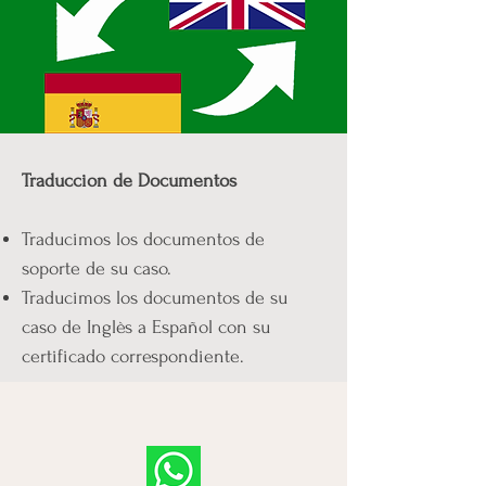
Traduccion de Documentos
Traducimos los documentos de
soporte de su caso.
Traducimos los documentos de su
caso de Inglès a Español con su
certificado correspondiente.