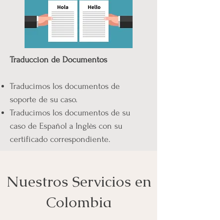
Traduccion de Documentos
Traducimos los documentos de
soporte de su caso.
Traducimos los documentos de su
caso de Español a Inglès con su
certificado correspondiente.
Nuestros Servicios en
Colombia