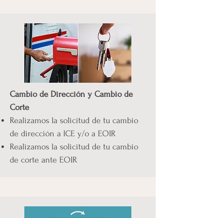
Cambio de Dirección y Cambio de
Corte
Realizamos la solicitud de tu cambio
de dirección a ICE y/o a EOIR
Realizamos la solicitud de tu cambio
de corte ante EOIR