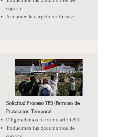
Traducimos tus documentos de
soporte
Armamos la carpeta de tu caso
Solicitud Proceso TPS (Permiso de
Protección
Temporal
Diligenciamos tu formulario I-821
Traducimos tus documentos de
soporte