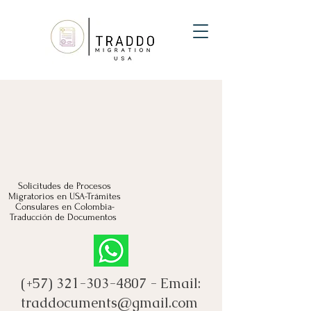
Solicitudes de Procesos
Migratorios en USA-Trámites
Consulares en Colombia-
Traducción de Documentos
(+57)
321-303-4807
- Email:
traddocuments@gmail.com