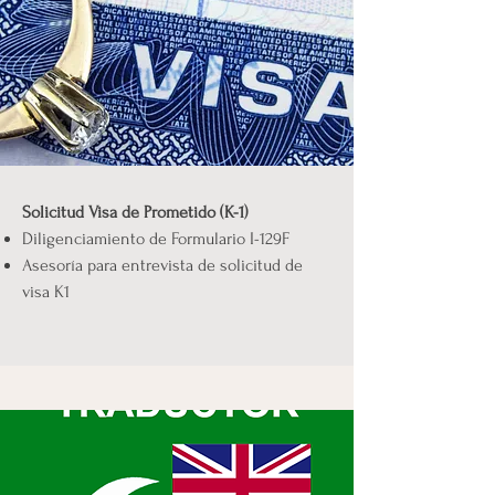
Solicitud Visa de Prometido (K-1)
Diligenciamiento de Formulario I-129F
Asesoría para entrevista de solicitud de
visa K1