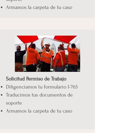
Armamos la carpeta de tu caso
Solicitud Permiso de Trabajo
Diligenciamos tu formulario I-765
Traducimos tus documentos de
soporte
Armamos la carpeta de tu caso