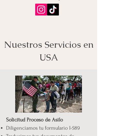
Nuestros Servicios en
USA
Solicitud Proceso de Asilo
Diligenciamos tu formulario I-589