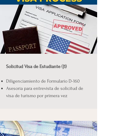
Solicitud Visa de Estudiante (J1)
Diligenciamiento de Formulario D-160
Asesoría para entrevista de solicitud de
visa de turismo por primera vez