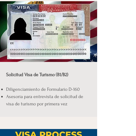
Solicitud Visa de Turismo (B1/B2)
Diligenciamiento de Formulario D-160
Asesoría para entrevista de solicitud de
visa de turismo por primera vez